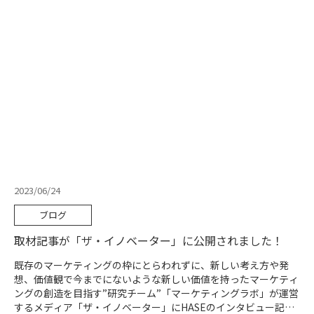
2023/06/24
ブログ
取材記事が「ザ・イノベーター」に公開されました！
既存のマーケティングの枠にとらわれずに、新しい考え方や発
想、価値観で今までにないような新しい価値を持ったマーケティ
ングの創造を目指す”研究チーム”「マーケティングラボ」が運営
するメディア「ザ・イノベーター」にHASEのインタビュー記事