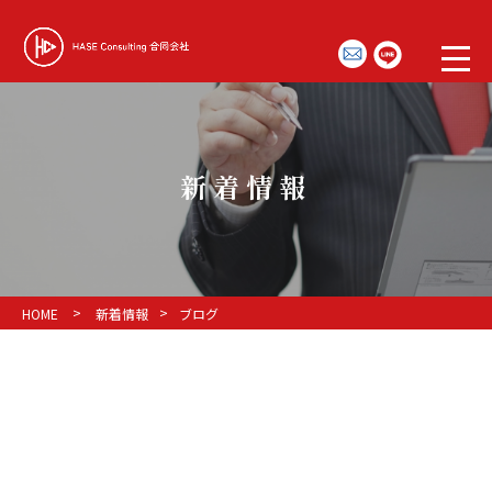
新着情報
>
>
HOME
新着情報
ブログ