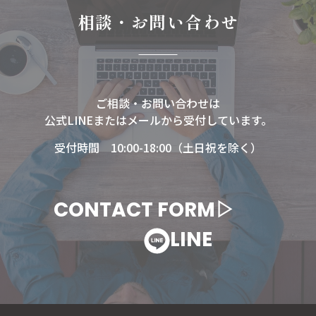
相談・お問い合わせ
ご相談・お問い合わせは
公式LINEまたはメールから受付しています。
受付時間 10:00-18:00（土日祝を除く）
CONTACT FORM▷
LINE